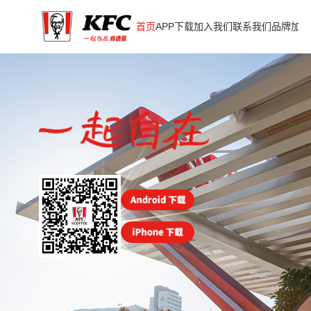
首页
APP下载
加入我们
联系我们
品牌加盟