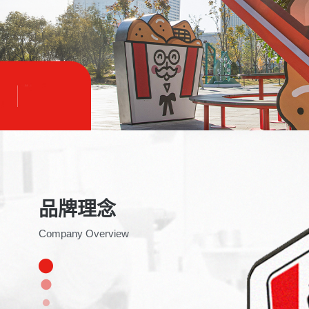
品牌理念
Company Overview