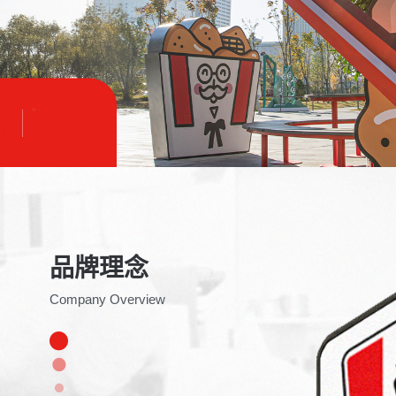
品牌理念
Company Overview