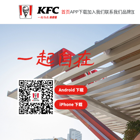
首页
APP下载
加入我们
联系我们
品牌加盟